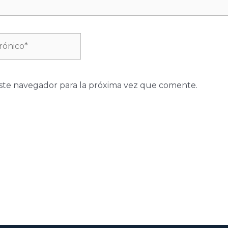
ste navegador para la próxima vez que comente.