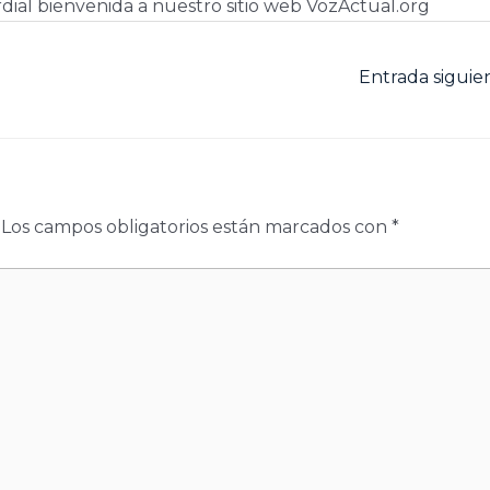
dial bienvenida a nuestro sitio web VozActual.org
Entrada sigui
Los campos obligatorios están marcados con
*