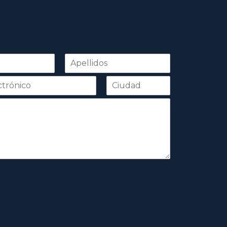
Apellidos