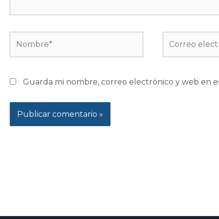
Nombre*
Correo
electrónico*
Guarda mi nombre, correo electrónico y web en e