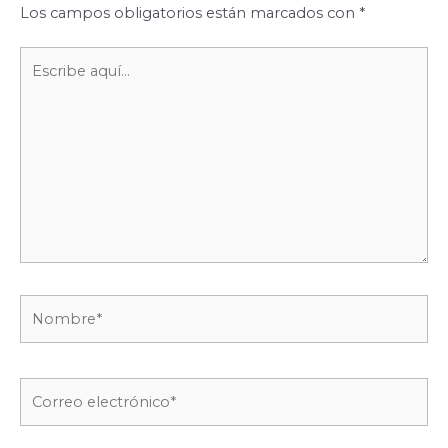
Los campos obligatorios están marcados con
*
Escribe
aquí...
Nombre*
Correo
electrónico*