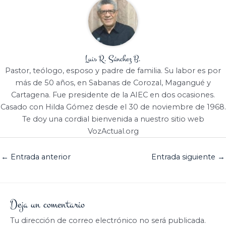
Luis R. Sánchez B.
Pastor, teólogo, esposo y padre de familia. Su labor es por
más de 50 años, en Sabanas de Corozal, Magangué y
Cartagena. Fue presidente de la AIEC en dos ocasiones.
Casado con Hilda Gómez desde el 30 de noviembre de 1968.
Te doy una cordial bienvenida a nuestro sitio web
VozActual.org
←
Entrada anterior
Entrada siguiente
→
Deja un comentario
Tu dirección de correo electrónico no será publicada.