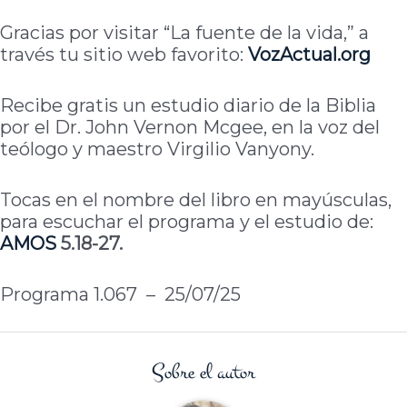
Gracias por visitar “La fuente de la vida,” a
través tu sitio web favorito:
VozActual
.org
Recibe gratis un estudio diario de la Biblia
por el Dr. John Vernon Mcgee, en la voz del
teólogo y maestro Virgilio Vanyony.
Tocas en el nombre del libro en mayúsculas,
para escuchar el programa y el estudio de:
AMOS
5.18-27.
Programa 1.067 – 25/07/25
Sobre el autor