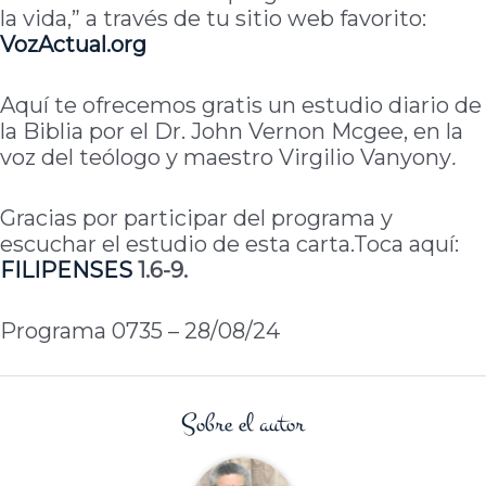
la vida,” a través de tu sitio web favorito:
VozActual.org
Aquí te ofrecemos gratis un estudio diario de
la Biblia por el Dr. John Vernon Mcgee, en la
voz del teólogo y maestro Virgilio Vanyony
.
Gracias por participar del programa y
escuchar el estudio de esta carta.Toca aquí:
FILIPENSES
1.6-9.
Programa 0735 – 28/08/24
Sobre el autor