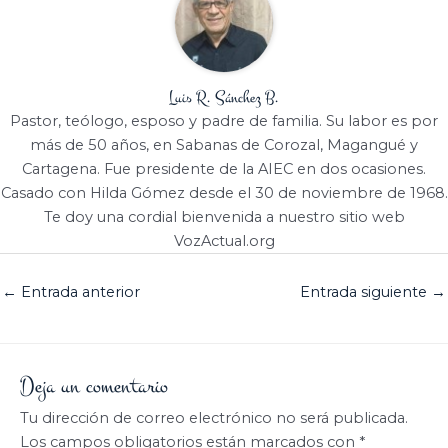
Luis R. Sánchez B.
Pastor, teólogo, esposo y padre de familia. Su labor es por
más de 50 años, en Sabanas de Corozal, Magangué y
Cartagena. Fue presidente de la AIEC en dos ocasiones.
Casado con Hilda Gómez desde el 30 de noviembre de 1968.
Te doy una cordial bienvenida a nuestro sitio web
VozActual.org
←
Entrada anterior
Entrada siguiente
→
Deja un comentario
Tu dirección de correo electrónico no será publicada.
Los campos obligatorios están marcados con
*