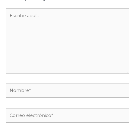
Escribe
aquí...
Nombre*
Correo
electrónico*