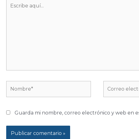
Escribe
aquí...
Nombre*
Correo
electrónico*
Guarda mi nombre, correo electrónico y web en e