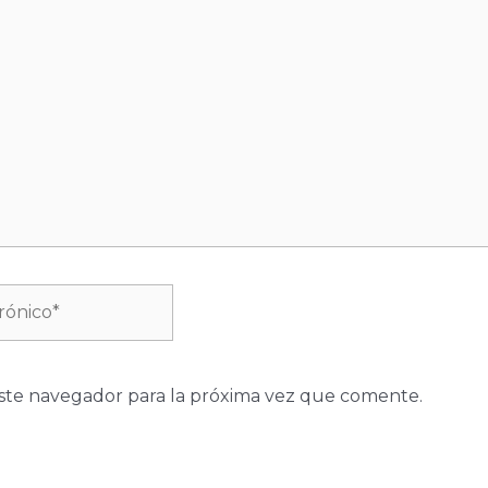
ste navegador para la próxima vez que comente.