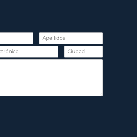
Apellidos