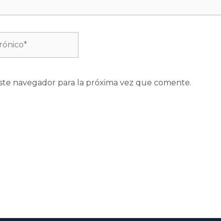
ste navegador para la próxima vez que comente.