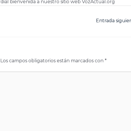
dial bienvenida a nuestro sitio web VozActual.org
Entrada sigui
Los campos obligatorios están marcados con
*