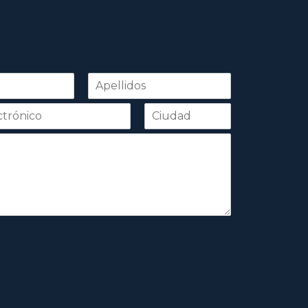
Apellidos