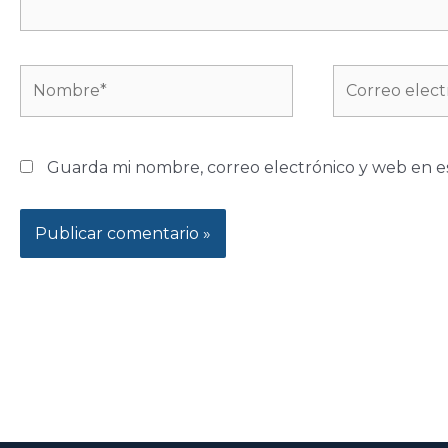
Nombre*
Correo
electrónico*
Guarda mi nombre, correo electrónico y web en e