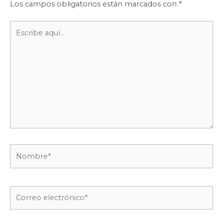
Los campos obligatorios están marcados con
*
Escribe
aquí...
Nombre*
Correo
electrónico*