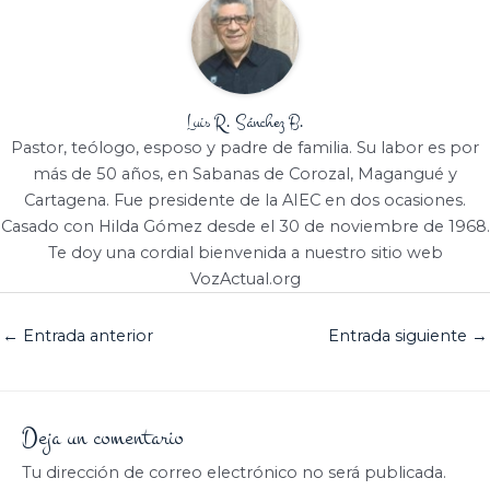
Luis R. Sánchez B.
Pastor, teólogo, esposo y padre de familia. Su labor es por
más de 50 años, en Sabanas de Corozal, Magangué y
Cartagena. Fue presidente de la AIEC en dos ocasiones.
Casado con Hilda Gómez desde el 30 de noviembre de 1968.
Te doy una cordial bienvenida a nuestro sitio web
VozActual.org
←
Entrada anterior
Entrada siguiente
→
Deja un comentario
Tu dirección de correo electrónico no será publicada.