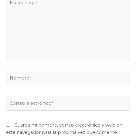
aquí...
Nombre*
Correo
electrónico*
Guarda mi nombre, correo electrónico y web en
este navegador para la próxima vez que comente.