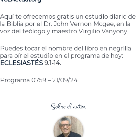
Aquí te ofrecemos gratis un estudio diario de
la Biblia por el Dr. John Vernon Mcgee, en la
voz del teólogo y maestro Virgilio Vanyony
.
Puedes tocar el nombre del libro en negrilla
para oír el estudio en el programa de hoy:
ECLESIASTÉS
9.1-14.
Programa 0759 – 21/09/24
Sobre el autor