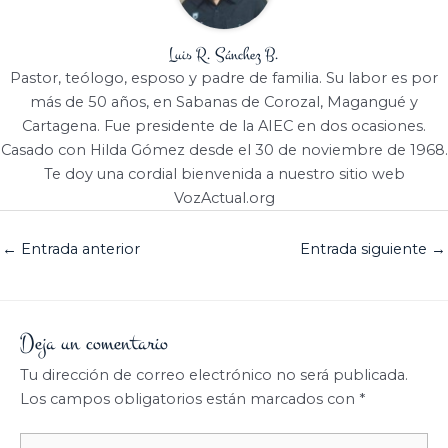
Luis R. Sánchez B.
Pastor, teólogo, esposo y padre de familia. Su labor es por
más de 50 años, en Sabanas de Corozal, Magangué y
Cartagena. Fue presidente de la AIEC en dos ocasiones.
Casado con Hilda Gómez desde el 30 de noviembre de 1968.
Te doy una cordial bienvenida a nuestro sitio web
VozActual.org
←
Entrada anterior
Entrada siguiente
→
Deja un comentario
Tu dirección de correo electrónico no será publicada.
Los campos obligatorios están marcados con
*
Escribe