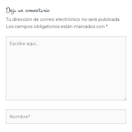
Deja un comentario
Tu dirección de correo electrónico no será publicada.
Los campos obligatorios están marcados con
*
Escribe
aquí...
Nombre*