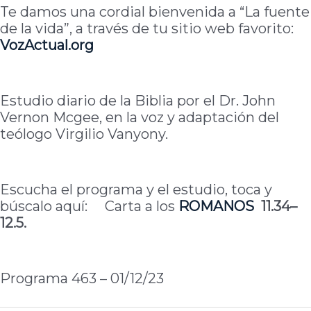
Te damos una cordial bienvenida a “La fuente
de la vida”, a través de tu sitio web favorito:
VozActual.org
Estudio diario de la Biblia por el Dr. John
Vernon Mcgee, en la voz y adaptación del
teólogo Virgilio Vanyony.
Escucha el programa y el estudio, toca y
búscalo aquí: Carta a los
ROMANOS
11.34–
12.5.
Programa 463 – 01/12/23