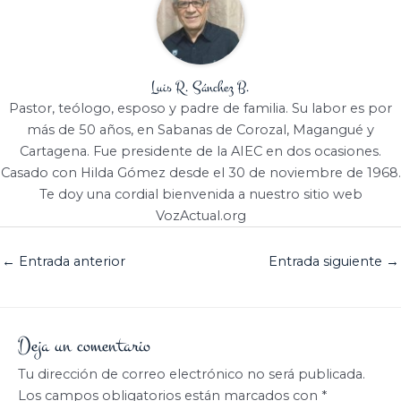
Luis R. Sánchez B.
Pastor, teólogo, esposo y padre de familia. Su labor es por
más de 50 años, en Sabanas de Corozal, Magangué y
Cartagena. Fue presidente de la AIEC en dos ocasiones.
Casado con Hilda Gómez desde el 30 de noviembre de 1968.
Te doy una cordial bienvenida a nuestro sitio web
VozActual.org
←
Entrada anterior
Entrada siguiente
→
Deja un comentario
Tu dirección de correo electrónico no será publicada.
Los campos obligatorios están marcados con
*