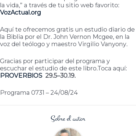
la vida,” a través de tu sitio web favorito:
VozActual.org
Aquí te ofrecemos gratis un estudio diario de
la Biblia por el Dr. John Vernon Mcgee, en la
voz del teólogo y maestro Virgilio Vanyony
.
Gracias por participar del programa y
escuchar el estudio de este libro.Toca aquí:
PROVERBIOS
29.5–30.19.
Programa 0731 – 24/08/24
Sobre el autor