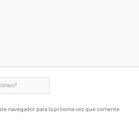
ste navegador para la próxima vez que comente.