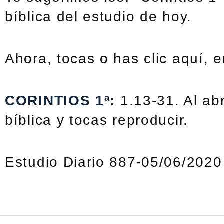
bíblica del estudio de hoy.
Ahora, tocas o has clic aquí, 
CORINTIOS 1ª:
1.13-31. Al abr
bíblica y tocas reproducir.
Estudio Diario 887-05/06/2020