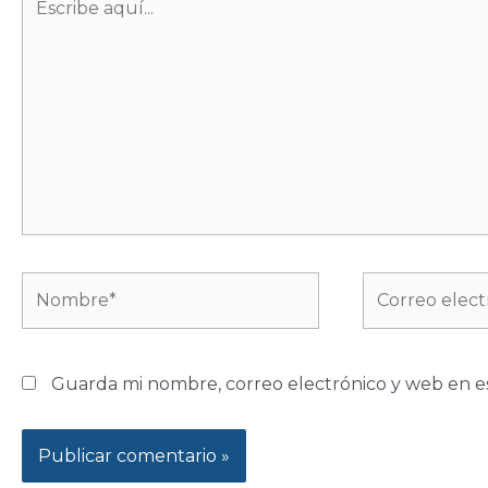
aquí...
Nombre*
Correo
electrónico*
Guarda mi nombre, correo electrónico y web en e