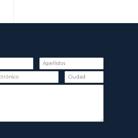
Apellidos