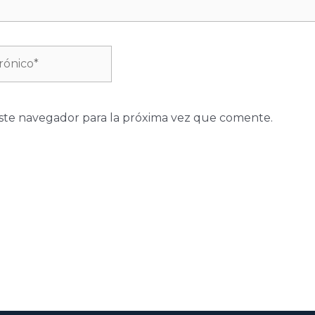
ste navegador para la próxima vez que comente.