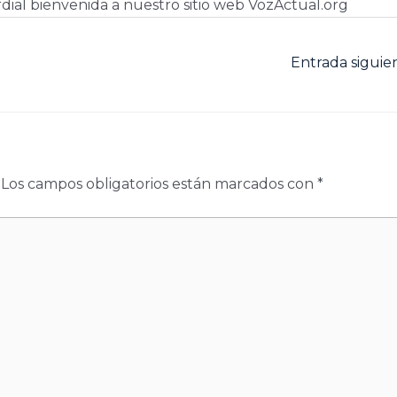
dial bienvenida a nuestro sitio web VozActual.org
Entrada sigui
Los campos obligatorios están marcados con
*