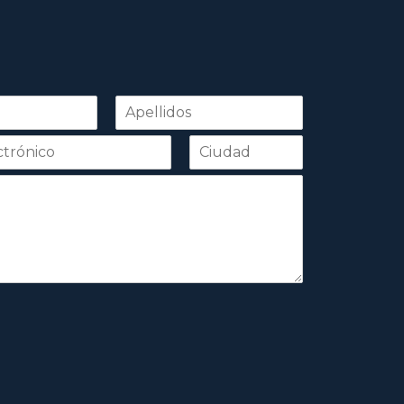
Apellidos