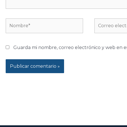
Nombre*
Correo
electrónico*
Guarda mi nombre, correo electrónico y web en e