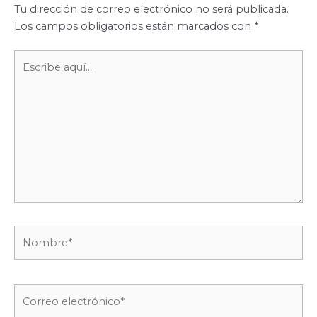
Tu dirección de correo electrónico no será publicada.
Los campos obligatorios están marcados con
*
Escribe
aquí...
Nombre*
Correo
electrónico*