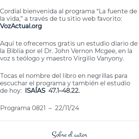
Cordial bienvenida al programa “La fuente de
la vida,” a través de tu sitio web favorito:
VozActual.org
Aquí te ofrecemos gratis un estudio diario de
la Biblia por el Dr. John Vernon Mcgee, en la
voz s teólogo y maestro Virgilio Vanyony
.
Tocas el nombre del libro en negrillas para
escuchar el programa y también el estudio
de hoy:
ISAÍAS
47.1–48.22.
Programa 0821 – 22/11/24
Sobre el autor