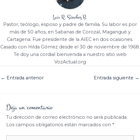
Luis R. Sánchez B.
Pastor, teólogo, esposo y padre de familia. Su labor es por
más de 50 años, en Sabanas de Corozal, Magangué y
Cartagena. Fue presidente de la AIEC en dos ocasiones.
Casado con Hilda Gómez desde el 30 de noviembre de 1968.
Te doy una cordial bienvenida a nuestro sitio web
VozActual.org
←
Entrada anterior
Entrada siguiente
→
Deja un comentario
Tu dirección de correo electrónico no será publicada.
Los campos obligatorios están marcados con
*
Escribe