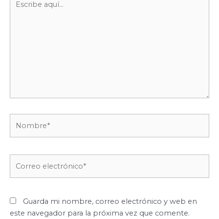
aquí...
Nombre*
Correo
electrónico*
Guarda mi nombre, correo electrónico y web en
este navegador para la próxima vez que comente.