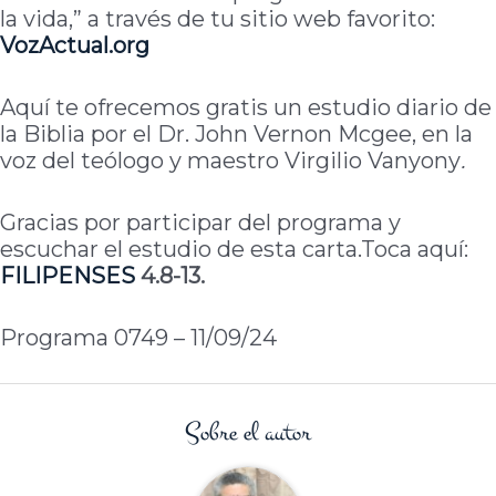
la vida,” a través de tu sitio web favorito:
VozActual
.org
Aquí te ofrecemos gratis un estudio diario de
la Biblia por el Dr. John Vernon Mcgee, en la
voz del teólogo y maestro Virgilio Vanyony
.
Gracias por participar del programa y
escuchar el estudio de esta carta.Toca aquí:
FILIPENSES
4.8-13.
Programa 0749 – 11/09/24
Sobre el autor