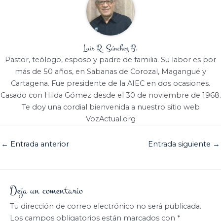
Luis R. Sánchez B.
Pastor, teólogo, esposo y padre de familia. Su labor es por
más de 50 años, en Sabanas de Corozal, Magangué y
Cartagena. Fue presidente de la AIEC en dos ocasiones.
Casado con Hilda Gómez desde el 30 de noviembre de 1968.
Te doy una cordial bienvenida a nuestro sitio web
VozActual.org
←
Entrada anterior
Entrada siguiente
→
Deja un comentario
Tu dirección de correo electrónico no será publicada.
Los campos obligatorios están marcados con
*