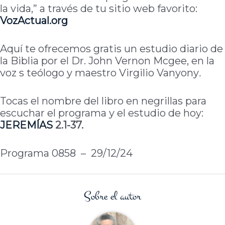
la vida,” a través de tu sitio web favorito:
VozActual.org
Aquí te ofrecemos gratis un estudio diario de
la Biblia por el Dr. John Vernon Mcgee, en la
voz s teólogo y maestro Virgilio Vanyony
.
Tocas el nombre del libro en negrillas para
escuchar el programa y el estudio de hoy:
JEREMÍAS
2.1-37.
Programa 0858 – 29/12/24
Sobre el autor