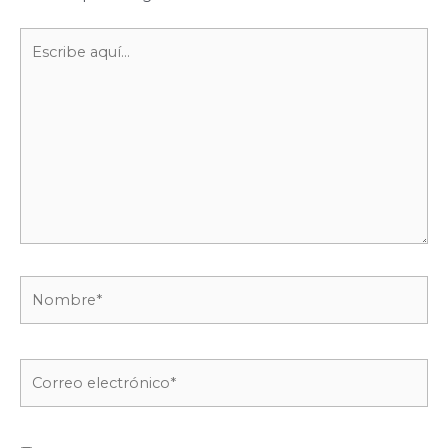
Escribe
aquí...
Nombre*
Correo
electrónico*