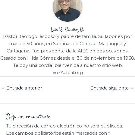
Luis R. Sánchez B.
Pastor, teólogo, esposo y padre de familia. Su labor es por
más de 50 años, en Sabanas de Corozal, Magangué y
Cartagena. Fue presidente de la AIEC en dos ocasiones.
Casado con Hilda Gómez desde el 30 de noviembre de 1968.
Te doy una cordial bienvenida a nuestro sitio web
VozActual.org
←
Entrada anterior
Entrada siguiente
→
Deja un comentario
Tu dirección de correo electrónico no será publicada.
Los campos obligatorios están marcados con
*