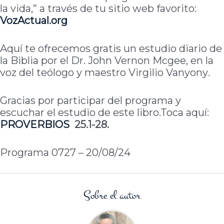
la vida,” a través de tu sitio web favorito:
VozActual.org
Aquí te ofrecemos gratis un estudio diario de
la Biblia por el Dr. John Vernon Mcgee, en la
voz del teólogo y maestro Virgilio Vanyony
.
Gracias por participar del programa y
escuchar el estudio de este libro.Toca aquí:
PROVERBIOS
25.1-28.
Programa 0727 – 20/08/24
Sobre el autor