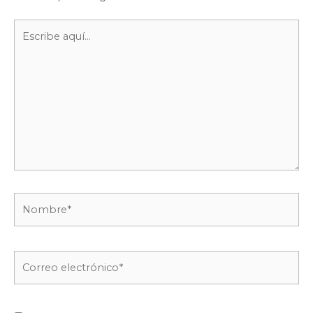
Escribe
aquí...
Nombre*
Correo
electrónico*