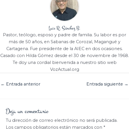
Luis R. Sánchez B.
Pastor, teólogo, esposo y padre de familia. Su labor es por
más de 50 años, en Sabanas de Corozal, Magangué y
Cartagena. Fue presidente de la AIEC en dos ocasiones.
Casado con Hilda Gómez desde el 30 de noviembre de 1968.
Te doy una cordial bienvenida a nuestro sitio web
VozActual.org
←
Entrada anterior
Entrada siguiente
→
Deja un comentario
Tu dirección de correo electrónico no será publicada.
Los campos obligatorios están marcados con
*