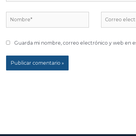
Nombre*
Correo
electrónico*
Guarda mi nombre, correo electrónico y web en e