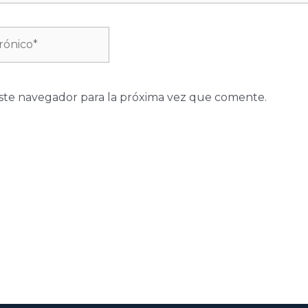
ste navegador para la próxima vez que comente.