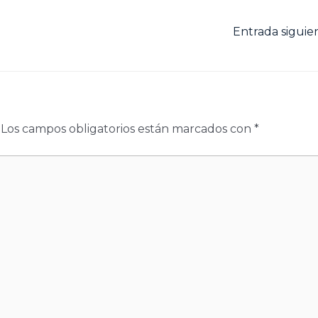
Entrada sigui
Los campos obligatorios están marcados con
*