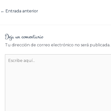
←
Entrada anterior
Deja un comentario
Tu dirección de correo electrónico no será publicada.
Escribe
aquí...