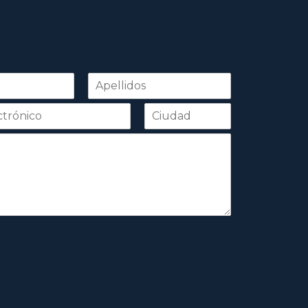
Apellidos