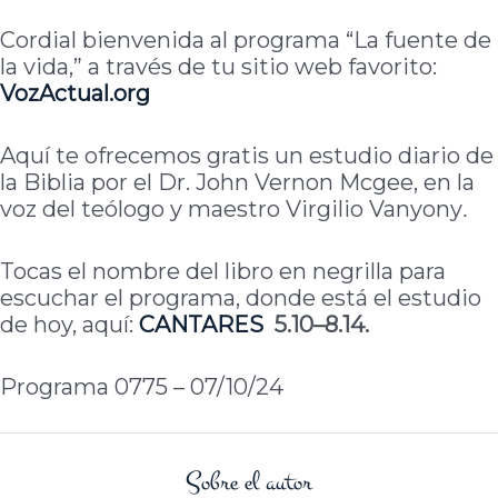
Cordial bienvenida al programa “La fuente de
la vida,” a través de tu sitio web favorito:
VozActual.org
Aquí te ofrecemos gratis un estudio diario de
la Biblia por el Dr. John Vernon Mcgee, en la
voz del teólogo y maestro Virgilio Vanyony
.
Tocas el nombre del libro en negrilla para
escuchar el programa, donde está el estudio
de hoy, aquí:
CANTARES
5.10–8.14.
Programa 0775 – 07/10/24
Sobre el autor