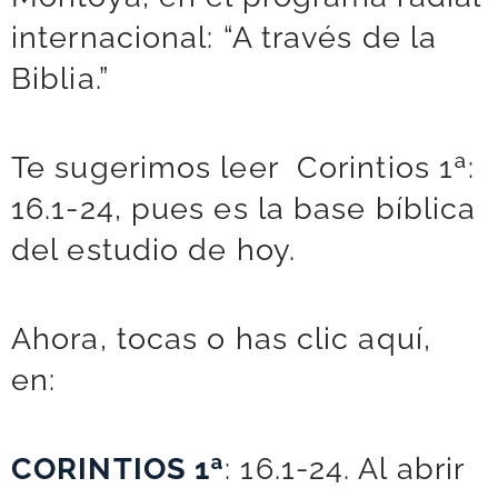
internacional: “A través de la
Biblia.”
Te sugerimos leer Corintios 1ª:
16.1-24, pues es la base bíblica
del estudio de hoy.
Ahora, tocas o has clic aquí,
en:
CORINTIOS 1ª
: 16.1-24. Al abrir