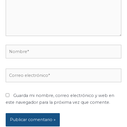
Nombre*
Correo
electrónico*
Guarda mi nombre, correo electrónico y web en
este navegador para la próxima vez que comente.