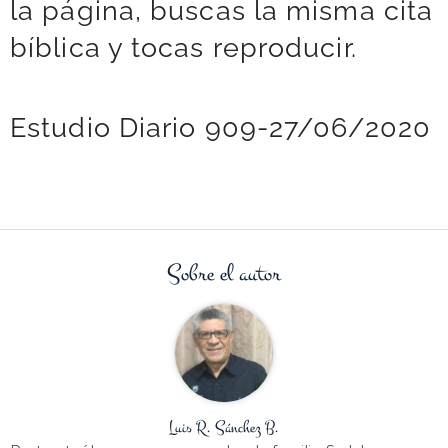
la página, buscas la misma cita
bíblica y tocas reproducir.
Estudio Diario 909-27/06/2020
Sobre el autor
Luis R. Sánchez B.