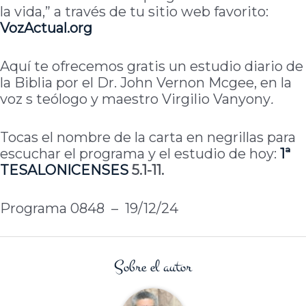
la vida,” a través de tu sitio web favorito:
VozActual.org
Aquí te ofrecemos gratis un estudio diario de
la Biblia por el Dr. John Vernon Mcgee, en la
voz s teólogo y maestro Virgilio Vanyony
.
Tocas el nombre de la carta en negrillas para
escuchar el programa y el estudio de hoy:
1ª
TESALONICENSES
5.1-11.
Programa 0848 – 19/12/24
Sobre el autor