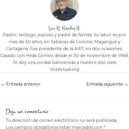
Luis R. Sánchez B.
Pastor, teólogo, esposo y padre de familia. Su labor es por
más de 50 años, en Sabanas de Corozal, Magangué y
Cartagena. Fue presidente de la AIEC en dos ocasiones.
Casado con Hilda Gómez desde el 30 de noviembre de 1968.
Te doy una cordial bienvenida a nuestro sitio web
VozActual.org
←
Entrada anterior
Entrada siguiente
→
Deja un comentario
Tu dirección de correo electrónico no será publicada.
Los campos obligatorios están marcados con
*