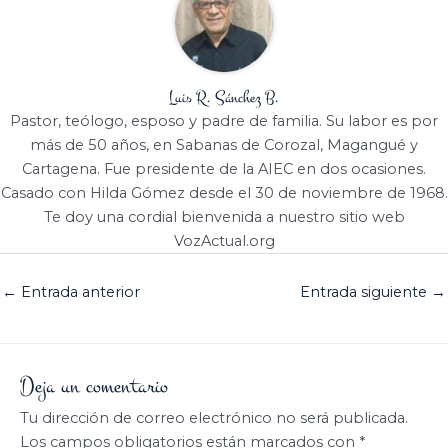
Luis R. Sánchez B.
Pastor, teólogo, esposo y padre de familia. Su labor es por
más de 50 años, en Sabanas de Corozal, Magangué y
Cartagena. Fue presidente de la AIEC en dos ocasiones.
Casado con Hilda Gómez desde el 30 de noviembre de 1968.
Te doy una cordial bienvenida a nuestro sitio web
VozActual.org
←
Entrada anterior
Entrada siguiente
→
Deja un comentario
Tu dirección de correo electrónico no será publicada.
Los campos obligatorios están marcados con
*