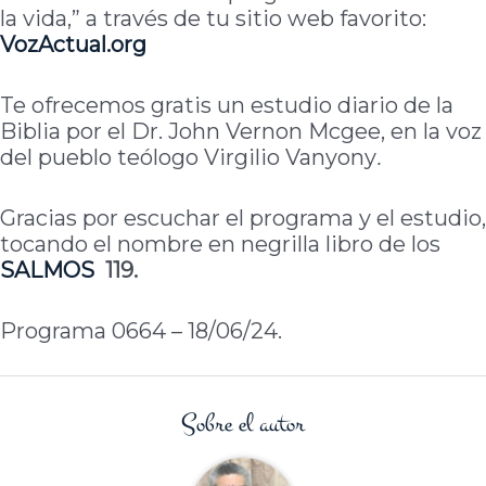
la vida,” a través de tu sitio web favorito:
VozActual.org
Te ofrecemos gratis un estudio diario de la
Biblia por el Dr. John Vernon Mcgee, en la voz
del pueblo teólogo Virgilio Vanyony
.
Gracias por escuchar el programa y el estudio,
tocando el nombre en negrilla libro de los
SALMOS
119.
Programa 0664 – 18/06/24.
Sobre el autor