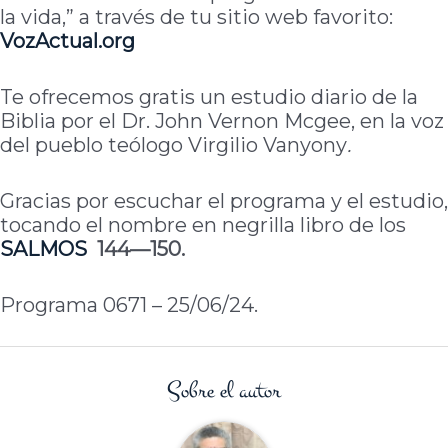
la vida,” a través de tu sitio web favorito:
VozActual.org
Te ofrecemos gratis un estudio diario de la
Biblia por el Dr. John Vernon Mcgee, en la voz
del pueblo teólogo Virgilio Vanyony
.
Gracias por escuchar el programa y el estudio,
tocando el nombre en negrilla libro de los
SALMOS
144—150.
Programa 0671 – 25/06/24.
Sobre el autor