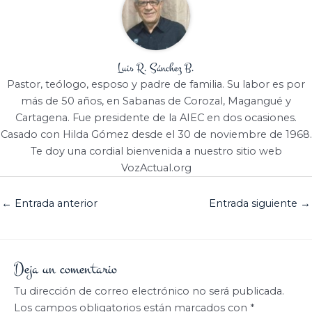
Luis R. Sánchez B.
Pastor, teólogo, esposo y padre de familia. Su labor es por
más de 50 años, en Sabanas de Corozal, Magangué y
Cartagena. Fue presidente de la AIEC en dos ocasiones.
Casado con Hilda Gómez desde el 30 de noviembre de 1968.
Te doy una cordial bienvenida a nuestro sitio web
VozActual.org
←
Entrada anterior
Entrada siguiente
→
Deja un comentario
Tu dirección de correo electrónico no será publicada.
Los campos obligatorios están marcados con
*