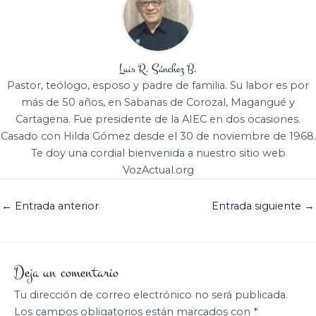
Luis R. Sánchez B.
Pastor, teólogo, esposo y padre de familia. Su labor es por
más de 50 años, en Sabanas de Corozal, Magangué y
Cartagena. Fue presidente de la AIEC en dos ocasiones.
Casado con Hilda Gómez desde el 30 de noviembre de 1968.
Te doy una cordial bienvenida a nuestro sitio web
VozActual.org
←
Entrada anterior
Entrada siguiente
→
Deja un comentario
Tu dirección de correo electrónico no será publicada.
Los campos obligatorios están marcados con
*