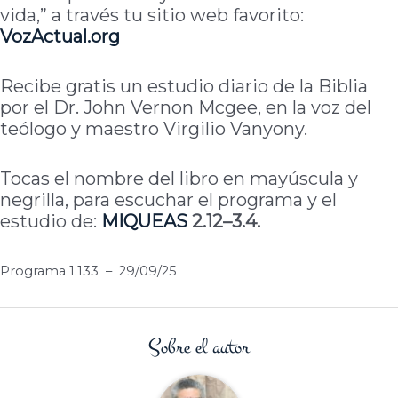
vida,” a través tu sitio web favorito:
VozActual.org
Recibe gratis un estudio diario de la Biblia
por el Dr. John Vernon Mcgee, en la voz del
teólogo y maestro Virgilio Vanyony.
Tocas el nombre del libro en mayúscula y
negrilla, para escuchar el programa y el
estudio de:
MIQUEAS
2.12–3.4.
Programa 1.133 – 29/09/25
Sobre el autor