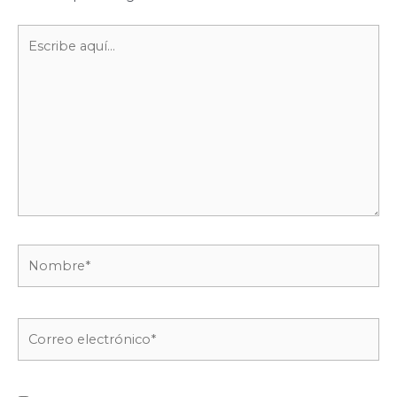
Escribe
aquí...
Nombre*
Correo
electrónico*