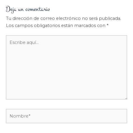
Deja un comentario
Tu dirección de correo electrónico no será publicada.
Los campos obligatorios están marcados con
*
Escribe
aquí...
Nombre*