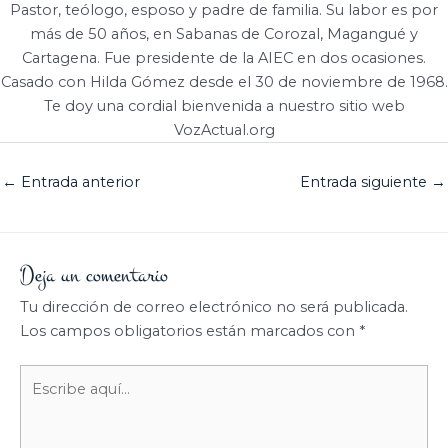
Pastor, teólogo, esposo y padre de familia. Su labor es por
más de 50 años, en Sabanas de Corozal, Magangué y
Cartagena. Fue presidente de la AIEC en dos ocasiones.
Casado con Hilda Gómez desde el 30 de noviembre de 1968.
Te doy una cordial bienvenida a nuestro sitio web
VozActual.org
←
Entrada anterior
Entrada siguiente
→
Deja un comentario
Tu dirección de correo electrónico no será publicada.
Los campos obligatorios están marcados con
*
Escribe
aquí...