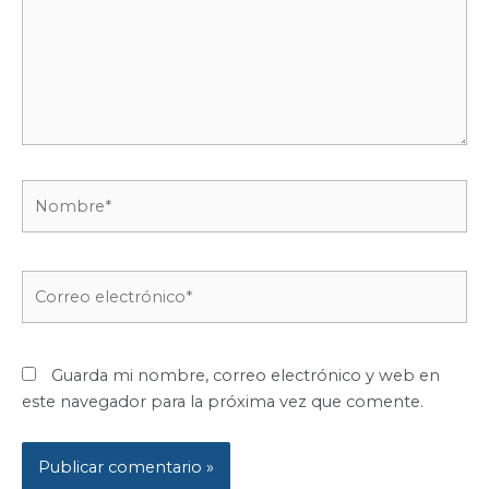
Nombre*
Correo
electrónico*
Guarda mi nombre, correo electrónico y web en
este navegador para la próxima vez que comente.