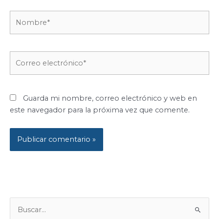
Nombre*
Correo
electrónico*
Guarda mi nombre, correo electrónico y web en
este navegador para la próxima vez que comente.
B