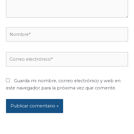
Nombre*
Correo
electrónico*
Guarda mi nombre, correo electrónico y web en
este navegador para la próxima vez que comente.