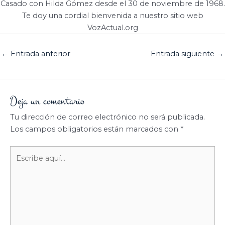
Casado con Hilda Gómez desde el 30 de noviembre de 1968.
Te doy una cordial bienvenida a nuestro sitio web
VozActual.org
←
Entrada anterior
Entrada siguiente
→
Deja un comentario
Tu dirección de correo electrónico no será publicada.
Los campos obligatorios están marcados con
*
Escribe
aquí...