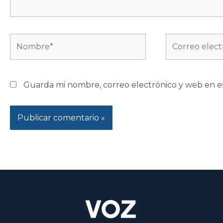
Nombre*
Correo
electrónico*
Guarda mi nombre, correo electrónico y web en e