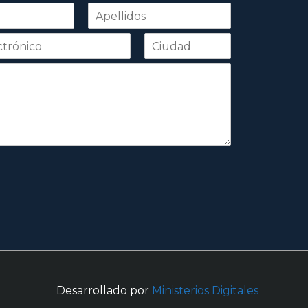
Apellidos
Desarrollado por
Ministerios Digitales