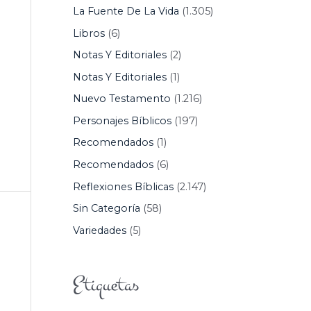
La Fuente De La Vida
(1.305)
Libros
(6)
Notas Y Editoriales
(2)
Notas Y Editoriales
(1)
Nuevo Testamento
(1.216)
Personajes Bíblicos
(197)
Recomendados
(1)
Recomendados
(6)
Reflexiones Bíblicas
(2.147)
Sin Categoría
(58)
Variedades
(5)
Etiquetas