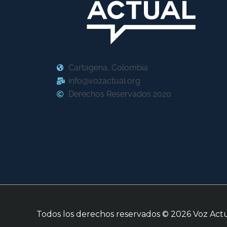
Cartagena, Colombia
info@vozactual.org
Derechos Reservados 2020
Todos los derechos reservados © 2026
Voz Act