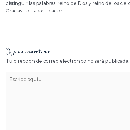
distinguir las palabras, reino de Dios y reino de los cielo
Gracias por la explicación.
Deja un comentario
Tu dirección de correo electrónico no será publicada.
Escribe
aquí...