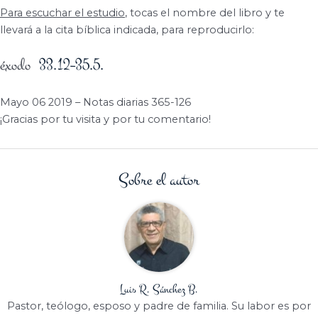
Para escuchar el estudio
, tocas el nombre del libro y te
llevará a la cita bíblica indicada, para reproducirlo:
éxodo
33.12–35.5.
Mayo 06 2019 – Notas diarias 365-126
¡Gracias por tu visita y por tu comentario!
Sobre el autor
Luis R. Sánchez B.
Pastor, teólogo, esposo y padre de familia. Su labor es por