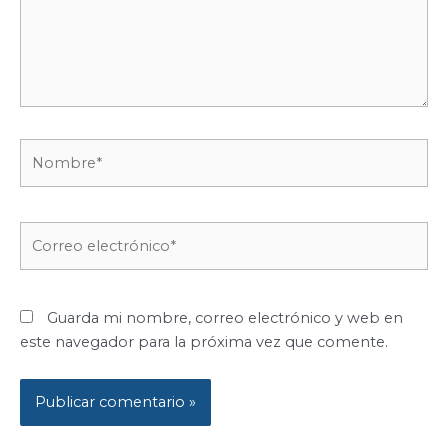
Nombre*
Correo
electrónico*
Guarda mi nombre, correo electrónico y web en
este navegador para la próxima vez que comente.