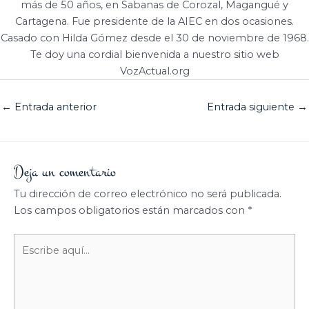
más de 50 años, en Sabanas de Corozal, Magangué y
Cartagena. Fue presidente de la AIEC en dos ocasiones.
Casado con Hilda Gómez desde el 30 de noviembre de 1968.
Te doy una cordial bienvenida a nuestro sitio web
VozActual.org
←
Entrada anterior
Entrada siguiente
→
Deja un comentario
Tu dirección de correo electrónico no será publicada.
Los campos obligatorios están marcados con
*
Escribe
aquí...