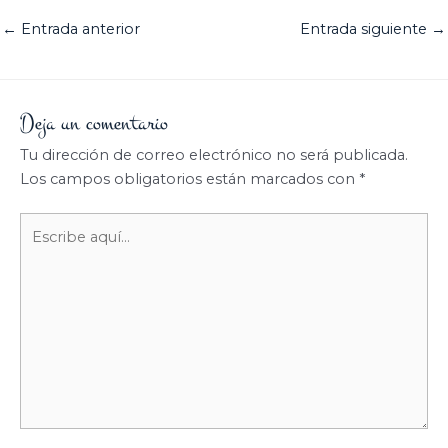
←
Entrada anterior
Entrada siguiente
→
Deja un comentario
Tu dirección de correo electrónico no será publicada.
Los campos obligatorios están marcados con
*
Escribe
aquí...