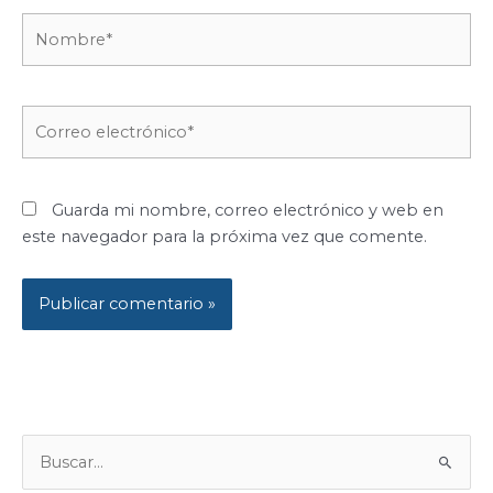
Nombre*
Correo
electrónico*
Guarda mi nombre, correo electrónico y web en
este navegador para la próxima vez que comente.
B