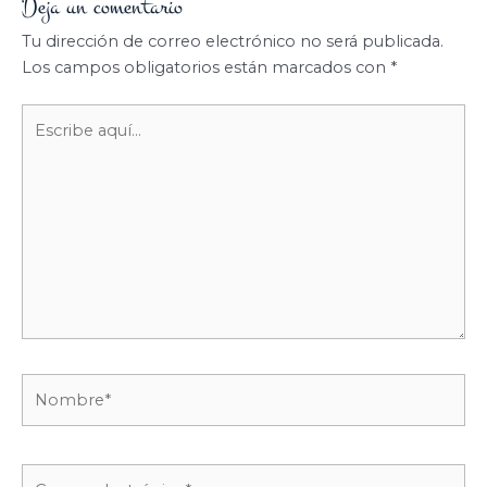
Deja un comentario
Tu dirección de correo electrónico no será publicada.
Los campos obligatorios están marcados con
*
Escribe
aquí...
Nombre*
Correo