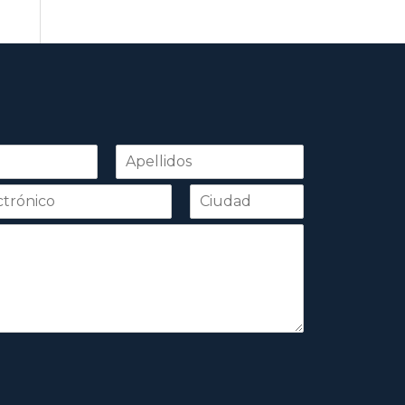
Apellidos