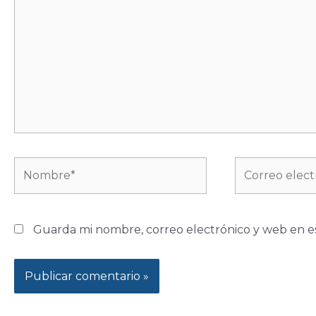
Nombre*
Correo
electrónico*
Guarda mi nombre, correo electrónico y web en e