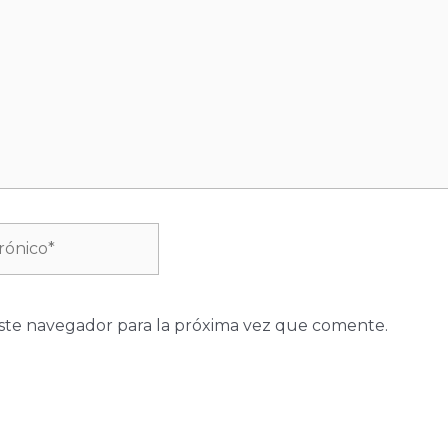
ste navegador para la próxima vez que comente.