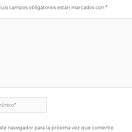
Los campos obligatorios están marcados con
*
ste navegador para la próxima vez que comente.