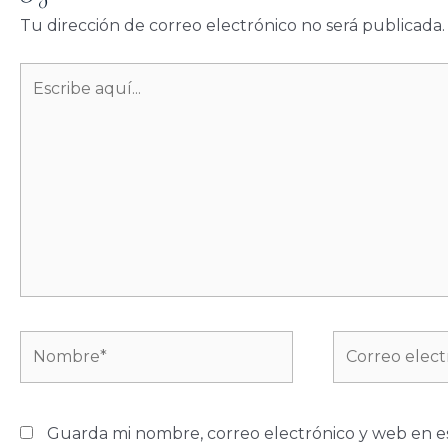
Tu dirección de correo electrónico no será publicada.
Escribe
aquí...
Nombre*
Correo
electrónico*
Guarda mi nombre, correo electrónico y web en e