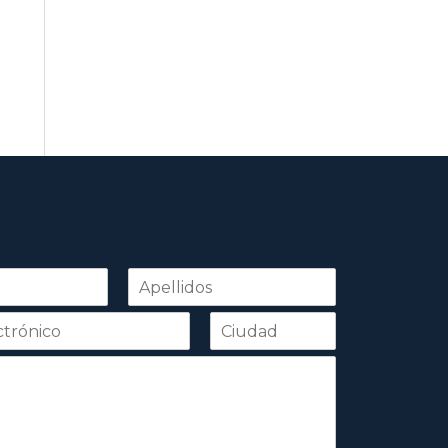
Apellidos