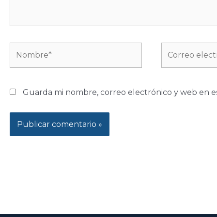
Nombre*
Correo
electrónico*
Guarda mi nombre, correo electrónico y web en e