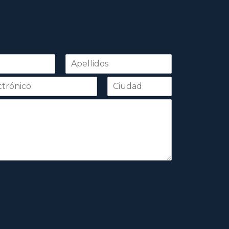
Apellidos