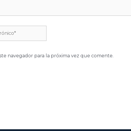
ste navegador para la próxima vez que comente.