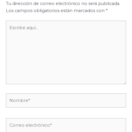
Tu dirección de correo electrónico no será publicada.
Los campos obligatorios están marcados con
*
Escribe
aquí...
Nombre*
Correo
electrónico*