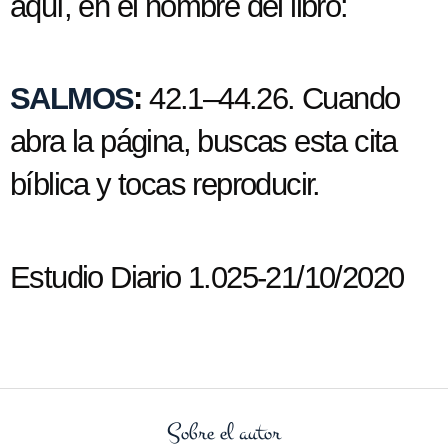
aquí, en el nombre del libro:
SALMOS
:
42.1–44.26. Cuando
abra la página, buscas esta cita
bíblica y tocas reproducir.
Estudio Diario 1.025-21/10/2020
Sobre el autor