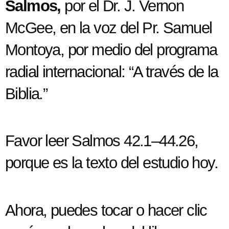
Salmos,
por el Dr. J. Vernon
McGee, en la voz del Pr. Samuel
Montoya, por medio del programa
radial internacional: “A través de la
Biblia.”
Favor leer Salmos 42.1–44.26,
porque es la texto del estudio hoy.
Ahora, puedes tocar o hacer clic