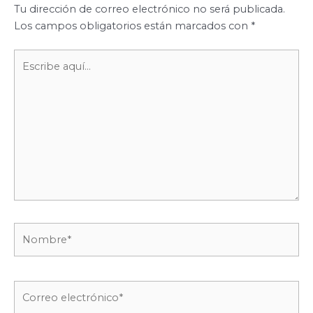
Tu dirección de correo electrónico no será publicada.
Los campos obligatorios están marcados con
*
Escribe
aquí...
Nombre*
Correo
electrónico*