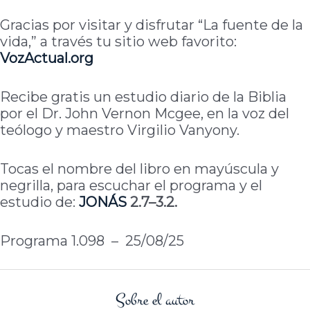
Gracias por visitar y disfrutar “La fuente de la
vida,” a través tu sitio web favorito:
VozActual
.org
Recibe gratis un estudio diario de la Biblia
por el Dr. John Vernon Mcgee, en la voz del
teólogo y maestro Virgilio Vanyony.
Tocas el nombre del libro en mayúscula y
negrilla, para escuchar el programa y el
estudio de:
JONÁS
2.7–3.2.
Programa 1.098 – 25/08/25
Sobre el autor