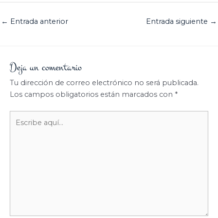
←
Entrada anterior
Entrada siguiente
→
Deja un comentario
Tu dirección de correo electrónico no será publicada.
Los campos obligatorios están marcados con
*
Escribe
aquí...