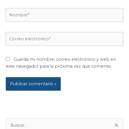
Nombre*
Correo
electrónico*
Guarda mi nombre, correo electrónico y web en
este navegador para la próxima vez que comente.
B