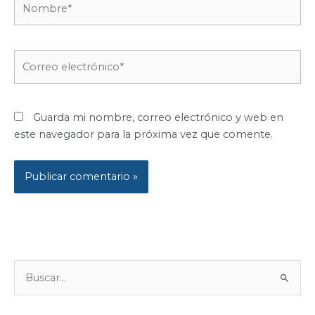
Correo
electrónico*
Guarda mi nombre, correo electrónico y web en
este navegador para la próxima vez que comente.
B
U