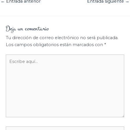
←
Entrada anterior
Entrada siguiente
→
Deja un comentario
Tu dirección de correo electrónico no será publicada.
Los campos obligatorios están marcados con
*
Escribe
aquí...
Nombre*