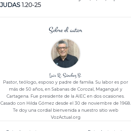
JUDAS
1.20-25
Sobre el autor
Luis R. Sánchez B.
Pastor, teólogo, esposo y padre de familia. Su labor es por
más de 50 años, en Sabanas de Corozal, Magangué y
Cartagena. Fue presidente de la AIEC en dos ocasiones.
Casado con Hilda Gómez desde el 30 de noviembre de 1968.
Te doy una cordial bienvenida a nuestro sitio web
VozActual.org