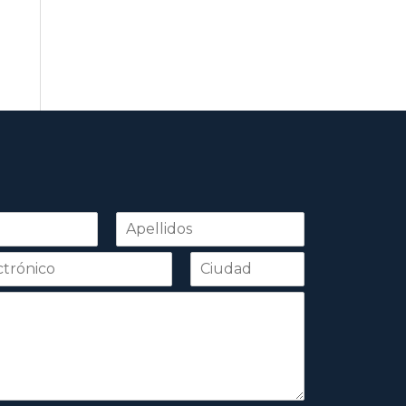
Apellidos