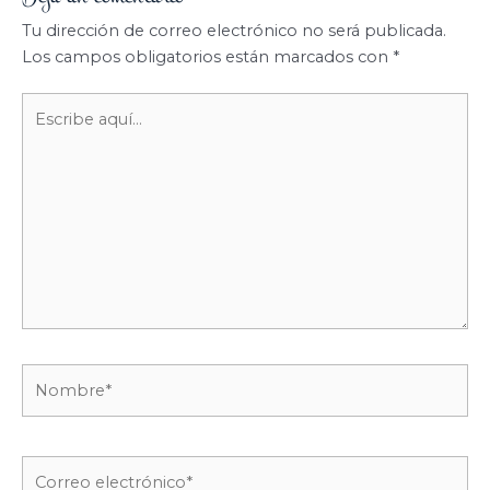
Tu dirección de correo electrónico no será publicada.
Los campos obligatorios están marcados con
*
Escribe
aquí...
Nombre*
Correo