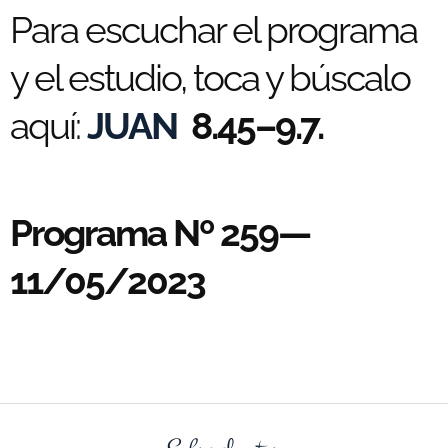
Para escuchar el programa
y el estudio, toca y búscalo
aquí:
JUAN
8.45–9.7.
Programa Nº 259—
11/05/2023