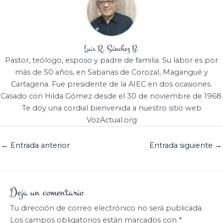
Luis R. Sánchez B.
Pastor, teólogo, esposo y padre de familia. Su labor es por
más de 50 años, en Sabanas de Corozal, Magangué y
Cartagena. Fue presidente de la AIEC en dos ocasiones.
Casado con Hilda Gómez desde el 30 de noviembre de 1968.
Te doy una cordial bienvenida a nuestro sitio web
VozActual.org
←
Entrada anterior
Entrada siguiente
→
Deja un comentario
Tu dirección de correo electrónico no será publicada.
Los campos obligatorios están marcados con
*