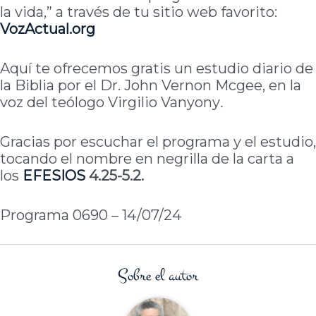
la vida,” a través de tu sitio web favorito:
VozActual.org
Aquí te ofrecemos gratis un estudio diario de
la Biblia por el Dr. John Vernon Mcgee, en la
voz del teólogo Virgilio Vanyony
.
Gracias por escuchar el programa y el estudio,
tocando el nombre en negrilla de la carta a
los
EFESIOS
4.25-5.2.
Programa 0690 – 14/07/24
Sobre el autor