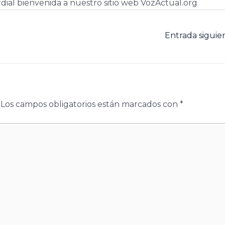
dial bienvenida a nuestro sitio web VozActual.org
Entrada sigui
Los campos obligatorios están marcados con
*