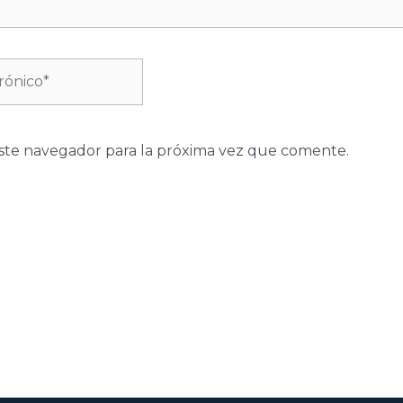
ste navegador para la próxima vez que comente.