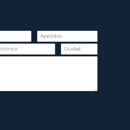
Apellidos