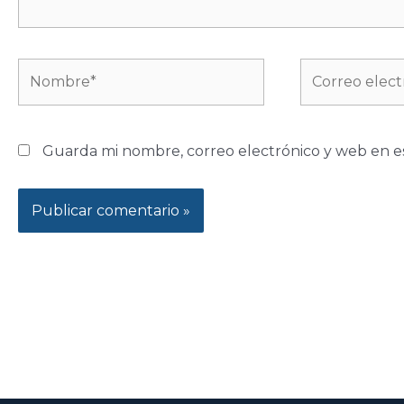
Nombre*
Correo
electrónico*
Guarda mi nombre, correo electrónico y web en e