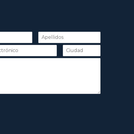
Apellidos