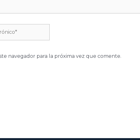
ste navegador para la próxima vez que comente.