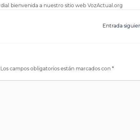
dial bienvenida a nuestro sitio web VozActual.org
Entrada sigui
Los campos obligatorios están marcados con
*