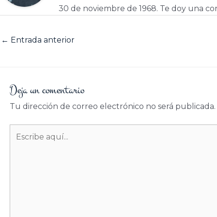
30 de noviembre de 1968. Te doy una cor
←
Entrada anterior
Deja un comentario
Tu dirección de correo electrónico no será publicada.
Escribe
aquí...