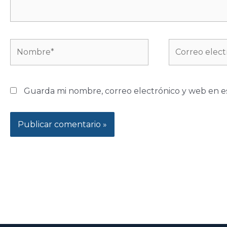
Nombre*
Correo
electrónico*
Guarda mi nombre, correo electrónico y web en e