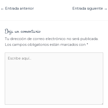
←
Entrada anterior
Entrada siguiente
→
Deja un comentario
Tu dirección de correo electrónico no será publicada.
Los campos obligatorios están marcados con
*
Escribe
aquí...