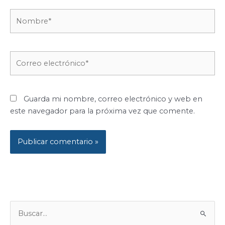
Nombre*
Correo
electrónico*
Guarda mi nombre, correo electrónico y web en
este navegador para la próxima vez que comente.
B