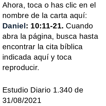
Ahora, toca o has clic en el
nombre de la carta aquí:
Daniel
: 10:11-21.
Cuando
abra la página, busca hasta
encontrar la cita bíblica
indicada aquí y toca
reproducir.
Estudio Diario 1.340 de
31/08/2021