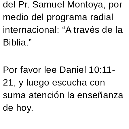
del Pr. Samuel Montoya, por
medio del programa radial
internacional: “A través de la
Biblia.”
Por favor lee Daniel 10:11-
21, y luego escucha con
suma atención la enseñanza
de hoy.