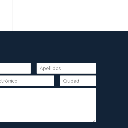
Apellidos