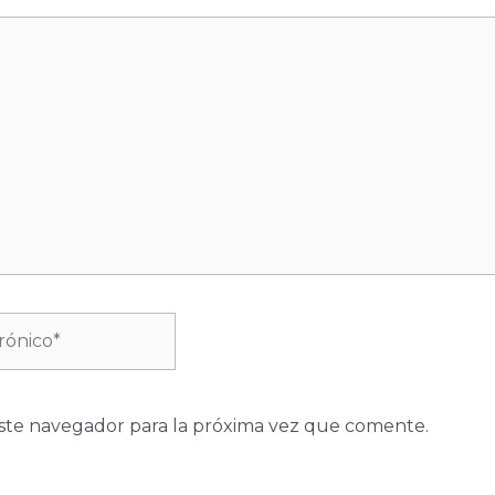
ste navegador para la próxima vez que comente.