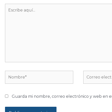
Escribe
aquí...
Nombre*
Correo
electrónico*
Guarda mi nombre, correo electrónico y web en e