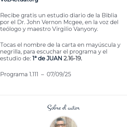
Recibe gratis un estudio diario de la Biblia
por el Dr. John Vernon Mcgee, en la voz del
teólogo y maestro Virgilio Vanyony.
Tocas el nombre de la carta en mayúscula y
negrilla, para escuchar el programa y el
estudio de:
1ª
de
JUAN
2.16-19.
Programa 1.111 – 07/09/25
Sobre el autor