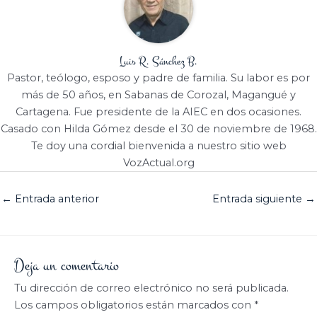
Luis R. Sánchez B.
Pastor, teólogo, esposo y padre de familia. Su labor es por
más de 50 años, en Sabanas de Corozal, Magangué y
Cartagena. Fue presidente de la AIEC en dos ocasiones.
Casado con Hilda Gómez desde el 30 de noviembre de 1968.
Te doy una cordial bienvenida a nuestro sitio web
VozActual.org
←
Entrada anterior
Entrada siguiente
→
Deja un comentario
Tu dirección de correo electrónico no será publicada.
Los campos obligatorios están marcados con
*