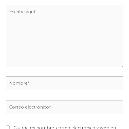
Escribe
aquí...
Nombre*
Correo
electrónico*
Guarda mi nombre, correo electrónico y web en