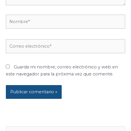
Nombre*
Correo
electrónico*
Guarda mi nombre, correo electrónico y web en
este navegador para la próxima vez que comente.