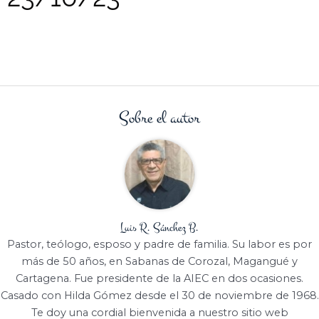
Sobre el autor
Luis R. Sánchez B.
Pastor, teólogo, esposo y padre de familia. Su labor es por
más de 50 años, en Sabanas de Corozal, Magangué y
Cartagena. Fue presidente de la AIEC en dos ocasiones.
Casado con Hilda Gómez desde el 30 de noviembre de 1968.
Te doy una cordial bienvenida a nuestro sitio web