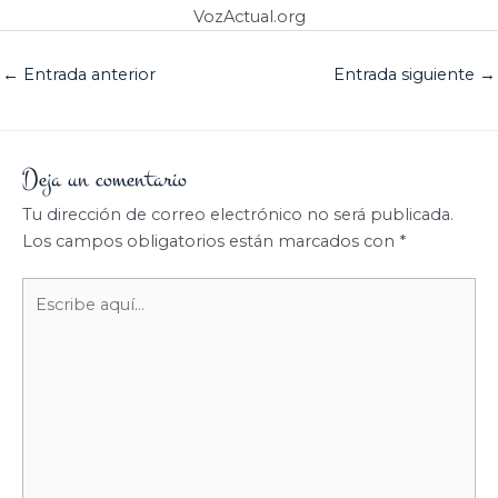
VozActual.org
←
Entrada anterior
Entrada siguiente
→
Deja un comentario
Tu dirección de correo electrónico no será publicada.
Los campos obligatorios están marcados con
*
Escribe
aquí...