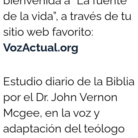
bienvenida a “La fuente
de la vida”, a través de tu
sitio web favorito:
VozActual.org
Estudio diario de la Biblia
por el Dr. John Vernon
Mcgee, en la voz y
adaptación del teólogo