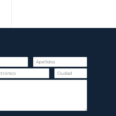
Apellidos