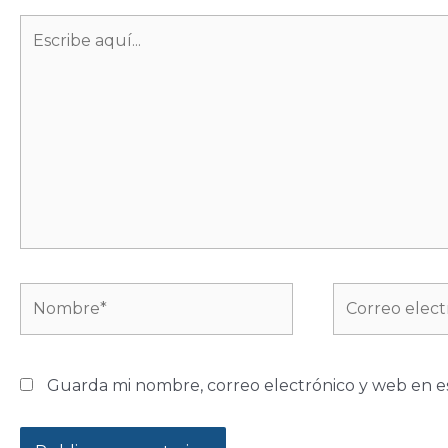
Escribe
aquí...
Nombre*
Correo
electrónico*
Guarda mi nombre, correo electrónico y web en e