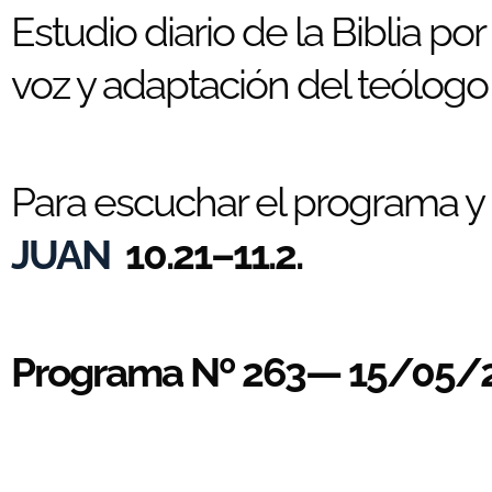
Estudio diario de la Biblia po
voz y adaptación del teólogo 
Para escuchar el programa y e
JUAN
10.21–11.2.
Programa Nº 263— 15/05/