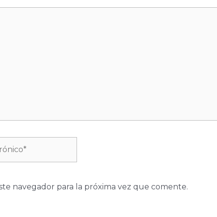
ste navegador para la próxima vez que comente.