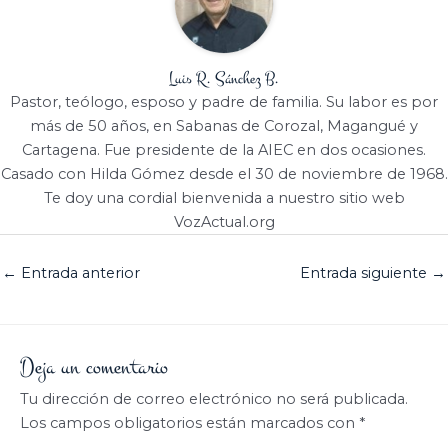
Luis R. Sánchez B.
Pastor, teólogo, esposo y padre de familia. Su labor es por
más de 50 años, en Sabanas de Corozal, Magangué y
Cartagena. Fue presidente de la AIEC en dos ocasiones.
Casado con Hilda Gómez desde el 30 de noviembre de 1968.
Te doy una cordial bienvenida a nuestro sitio web
VozActual.org
←
Entrada anterior
Entrada siguiente
→
Deja un comentario
Tu dirección de correo electrónico no será publicada.
Los campos obligatorios están marcados con
*