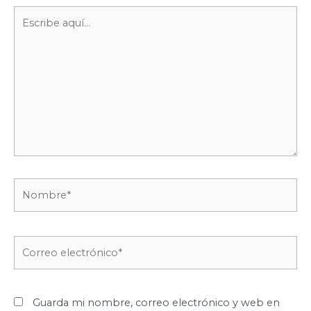
Escribe
aquí...
Nombre*
Correo
electrónico*
Guarda mi nombre, correo electrónico y web en