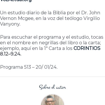
Un estudio diario de la Biblia por el Dr. John
Vernon Mcgee, en la voz del teólogo Virgilio
Vanyony.
Para escuchar el programa y el estudio, tocas
en el nombre en negrillas del libro o la carta;
ejemplo, aquí en la 1ª Carta a los
CORINTIOS
8.12–9.24.
Programa 513 – 20/ 01/24.
Sobre el autor