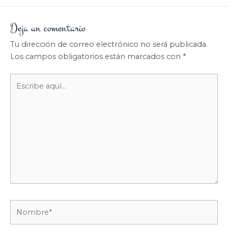
Deja un comentario
Tu dirección de correo electrónico no será publicada.
Los campos obligatorios están marcados con
*
Escribe
aquí...
Nombre*